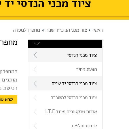
ציוד מכני הנדסי יד 
ראשי
ציוד מכני הנדסי יד שניה
מחפרון למכירה
מחפרו
ציוד מכני הנדסי
הצעת מחיר
המחפרון 
מותגים ו
ציוד מכני הנדסי יד שניה
להפעיל 
ציוד מכני הנדסי להשכרה
קרא עו
הרציפות 
אודות טרקטורים וציוד I.T.E
בדיקות מ
שירות וחלפים