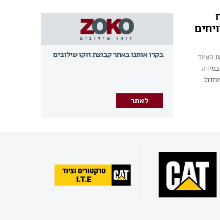
ויחים
בקרו אותנו באתר קבוצת זוקו שילובים
ת הציוד
במידה
וחדת!
לאתר