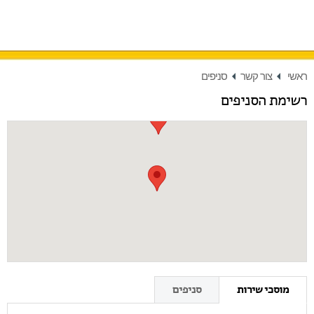
ראשי
צור קשר
סניפים
רשימת הסניפים
מוסכי שירות
סניפים