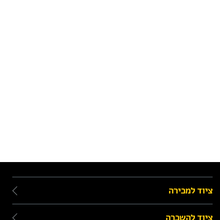
ציוד למכירה
ציוד להשכרה