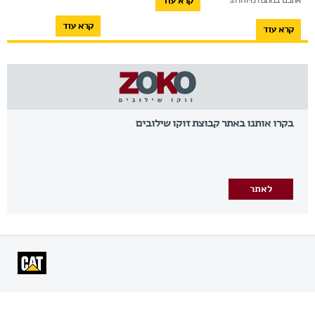
קרא עוד
קרא עוד
קרא עוד
בקרו אותנו באתר קבוצת זוקו שילובים
לאתר