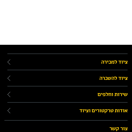
ציוד למכירה
ציוד להשכרה
שירות וחלפים
אודות טרקטורים וציוד
צור קשר