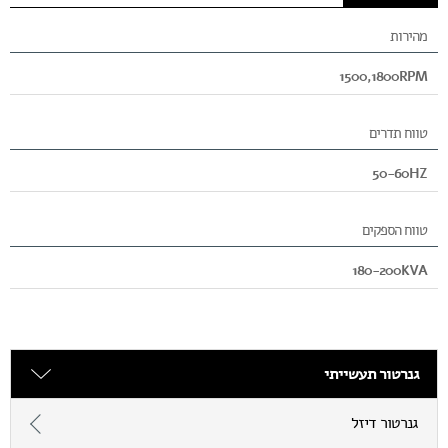
מהירות
1500,1800RPM
טווח תדרים
50-60HZ
טווח הספקים
180-200KVA
גנרטור תעשייתי
גנרטור דיזל