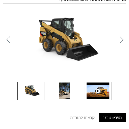
מפרט טכני
קבצים להורדה