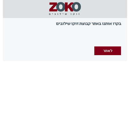
בקרו אותנו באתר קבוצת זוקו שילובים
לאתר