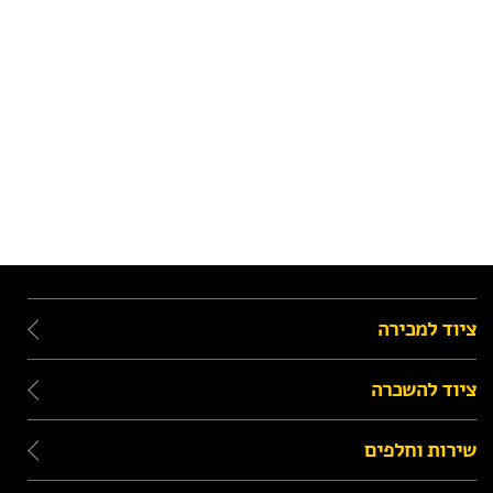
ציוד למכירה
ציוד להשכרה
שירות וחלפים